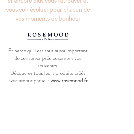
et encore plus vous retrouver et
vous voir évoluer pour chacun de
vos moments de bonheur
Et parce qu'il est tout aussi important
de conserver précieusement vos
souvenirs.
Découvrez tous leurs produits créés
avec amour par ici :
www.rosemood.fr