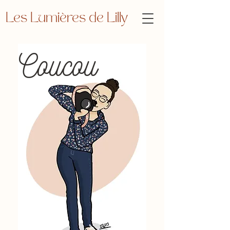
Les Lumières de Lilly
Coucou