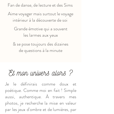
Fan de danse, de lecture et des Sims
Aime voyager mais surtout le voyage
intérieur à la découverte de soi
Grande émotive qui a souvent
les larmes aux yeux
& se pose toujours des dizaines
de questions à la minute
Et mon univers alors ?
Je le définirais comme doux et
poétique. Comme moi en fait ! Simple
aussi, authentique. À travers mes
photos, je recherche la mise en valeur
par les jeux d'ombre et de lumières, par