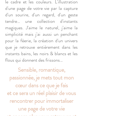
le cadre et les couleurs. L'illustration
d'une page de votre vie par la capture
d'un sourire, d'un regard, d'un geste
tendre… une collection d'instants
magiques. J'aime le naturel, j'aime la
simplicité mais j'ai aussi un penchant
pour la féerie, la création d'un univers
que je retrouve entièrement dans les
instants bains, les noirs & blancs et les
flous qui donnent des frissons…
Sensible, romantique,
passionnée, j
e mets tout mon
cœur dans ce que je fais
et ce sera un réel plaisir de vous
rencontrer
pour immortaliser
une page de votre vie